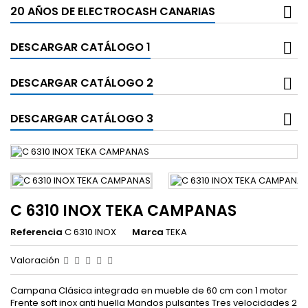
20 AÑOS DE ELECTROCASH CANARIAS
DESCARGAR CATÁLOGO 1
DESCARGAR CATÁLOGO 2
DESCARGAR CATÁLOGO 3
C 6310 INOX TEKA CAMPANAS
Referencia
C 6310 INOX
Marca
TEKA
Valoración
Campana Clásica integrada en mueble de 60 cm con 1 motor
Frente soft inox anti huella Mandos pulsantes Tres velocidades 2