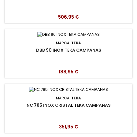
506,95 €
MARCA:
TEKA
DBB 90 INOX TEKA CAMPANAS
188,95 €
MARCA:
TEKA
NC 785 INOX CRISTAL TEKA CAMPANAS
351,95 €