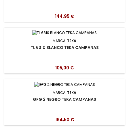
144,95 €
MARCA:
TEKA
TL 6310 BLANCO TEKA CAMPANAS
105,00 €
MARCA:
TEKA
GFG 2 NEGRO TEKA CAMPANAS
164,50 €