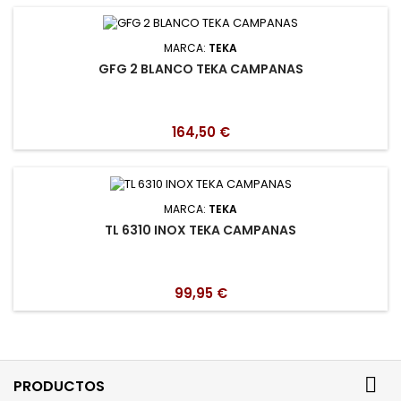
MARCA:
TEKA
GFG 2 BLANCO TEKA CAMPANAS
164,50 €
MARCA:
TEKA
TL 6310 INOX TEKA CAMPANAS
99,95 €

PRODUCTOS