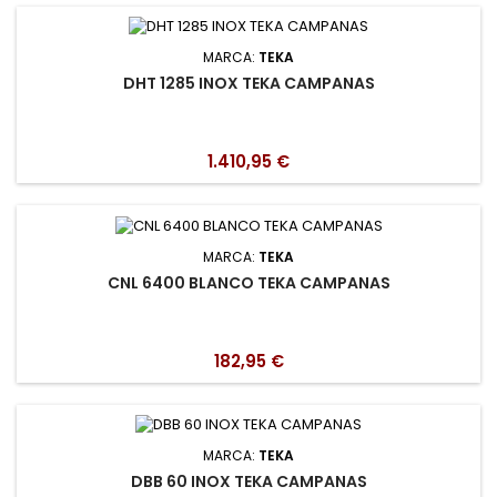
MARCA:
TEKA
DHT 1285 INOX TEKA CAMPANAS
1.410,95 €
MARCA:
TEKA
CNL 6400 BLANCO TEKA CAMPANAS
182,95 €
MARCA:
TEKA
DBB 60 INOX TEKA CAMPANAS