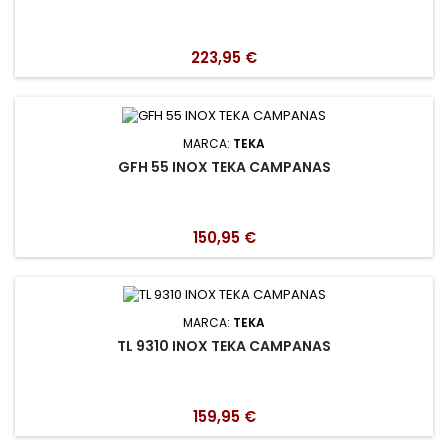
223,95 €
MARCA:
TEKA
GFH 55 INOX TEKA CAMPANAS
150,95 €
MARCA:
TEKA
TL 9310 INOX TEKA CAMPANAS
159,95 €