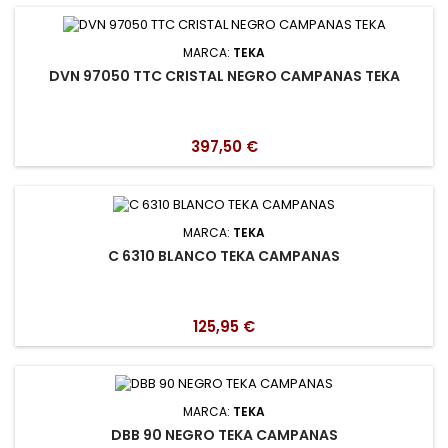
MARCA:
TEKA
DVN 97050 TTC CRISTAL NEGRO CAMPANAS TEKA
397,50 €
MARCA:
TEKA
C 6310 BLANCO TEKA CAMPANAS
125,95 €
MARCA:
TEKA
DBB 90 NEGRO TEKA CAMPANAS